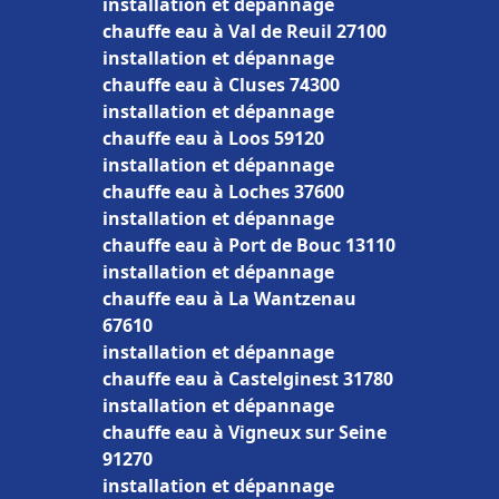
installation et dépannage
chauffe eau à Val de Reuil 27100
installation et dépannage
chauffe eau à Cluses 74300
installation et dépannage
chauffe eau à Loos 59120
installation et dépannage
chauffe eau à Loches 37600
installation et dépannage
chauffe eau à Port de Bouc 13110
installation et dépannage
chauffe eau à La Wantzenau
67610
installation et dépannage
chauffe eau à Castelginest 31780
installation et dépannage
chauffe eau à Vigneux sur Seine
91270
installation et dépannage