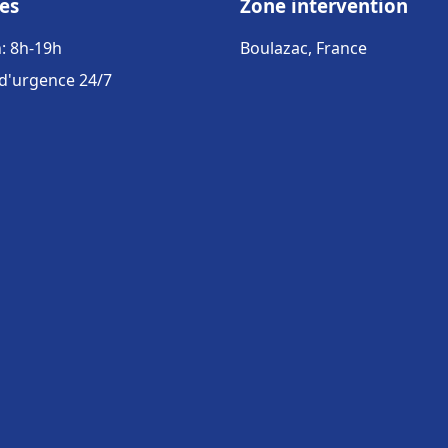
es
Zone intervention
: 8h-19h
Boulazac, France
 d'urgence 24/7