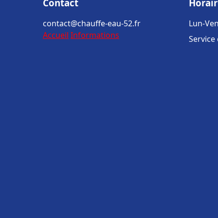
Contact
Horair
contact@chauffe-eau-52.fr
Lun-Ven
Accueil
Informations
Service