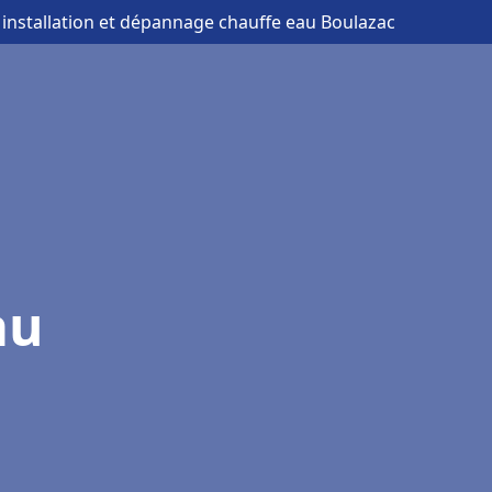
 installation et dépannage chauffe eau Boulazac
au