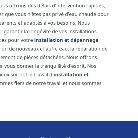
ous offrons des délais d'intervention rapides,
er que vous n'êtes pas privé d'eau chaude pour
parents et adaptés à vos besoins. Nous
 garantir la longévité de vos installations.
ces pour votre
installation et dépannage
tion de nouveaux chauffe-eau, la réparation de
acement de pièces détachées. Nous offrons
 vous donner la tranquillité d'esprit. Nos
ieux sur notre travail d'
installation et
mmes fiers de notre travail et nous sommes