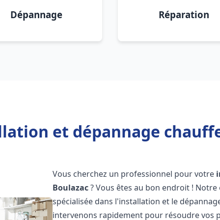
Dépannage
Réparation
llation et dépannage chauff
Vous cherchez un professionnel pour votre
Boulazac
? Vous êtes au bon endroit ! Notre
spécialisée dans l'installation et le dépanna
intervenons rapidement pour résoudre vos p