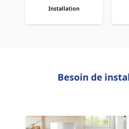
Installation
Besoin de insta