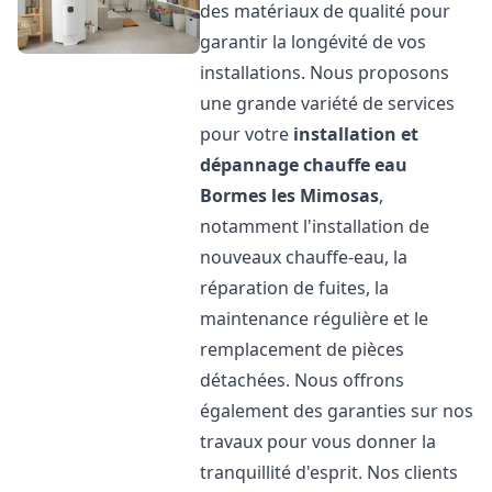
des matériaux de qualité pour
garantir la longévité de vos
installations. Nous proposons
une grande variété de services
pour votre
installation et
dépannage chauffe eau
Bormes les Mimosas
,
notamment l'installation de
nouveaux chauffe-eau, la
réparation de fuites, la
maintenance régulière et le
remplacement de pièces
détachées. Nous offrons
également des garanties sur nos
travaux pour vous donner la
tranquillité d'esprit. Nos clients