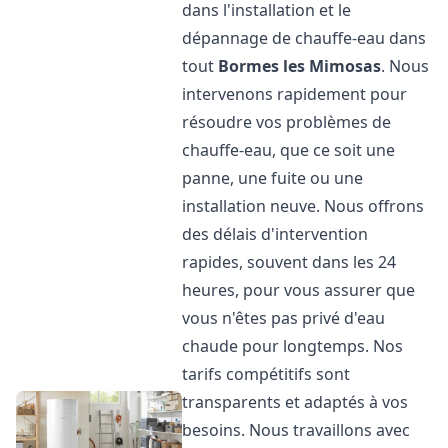
dans l'installation et le
dépannage de chauffe-eau dans
tout
Bormes les Mimosas
. Nous
intervenons rapidement pour
résoudre vos problèmes de
chauffe-eau, que ce soit une
panne, une fuite ou une
installation neuve. Nous offrons
des délais d'intervention
rapides, souvent dans les 24
heures, pour vous assurer que
vous n'êtes pas privé d'eau
chaude pour longtemps. Nos
tarifs compétitifs sont
transparents et adaptés à vos
besoins. Nous travaillons avec