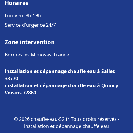
Horaires
Lun-Ven: 8h-19h
Service d'urgence 24/7
Zone intervention
Bormes les Mimosas, France
installation et dépannage chauffe eau à Salles
33770
installation et dépannage chauffe eau à Quincy
Voisins 77860
© 2026 chauffe-eau-52.fr. Tous droits réservés -
installation et dépannage chauffe eau