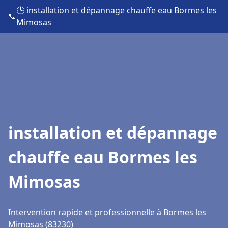
🕒 installation et dépannage chauffe eau Bormes les
📞
Mimosas
installation et dépannage
chauffe eau Bormes les
Mimosas
Intervention rapide et professionnelle à Bormes les
Mimosas (83230)