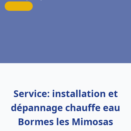
Service: installation et
dépannage chauffe eau
Bormes les Mimosas