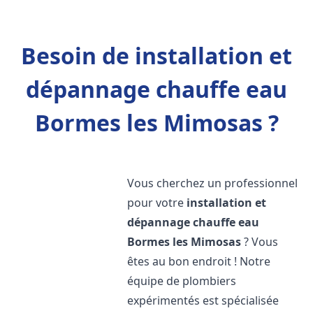
Besoin de installation et
dépannage chauffe eau
Bormes les Mimosas ?
Vous cherchez un professionnel
pour votre
installation et
dépannage chauffe eau
Bormes les Mimosas
? Vous
êtes au bon endroit ! Notre
équipe de plombiers
expérimentés est spécialisée