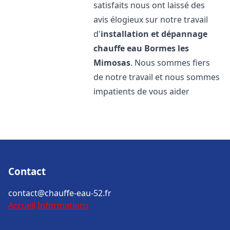
satisfaits nous ont laissé des
avis élogieux sur notre travail
d'
installation et dépannage
chauffe eau
Bormes les
Mimosas
. Nous sommes fiers
de notre travail et nous sommes
impatients de vous aider
Contact
contact@chauffe-eau-52.fr
Accueil
Informations