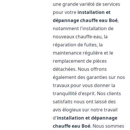
une grande variété de services
pour votre
installation et
dépannage chauffe eau
Boé
,
notamment l'installation de
nouveaux chauffe-eau, la
réparation de fuites, la
maintenance régulière et le
remplacement de pièces
détachées. Nous offrons
également des garanties sur nos
travaux pour vous donner la
tranquillité d'esprit. Nos clients
satisfaits nous ont laissé des
avis élogieux sur notre travail
d'
installation et dépannage
chauffe eau
Boé
. Nous sommes