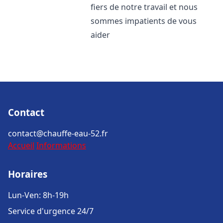
fiers de notre travail et nous
sommes impatients de vous
aider
Contact
contact@chauffe-eau-52.fr
Accueil
Informations
Horaires
Lun-Ven: 8h-19h
Service d'urgence 24/7