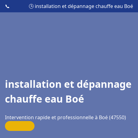
📞
🕒 installation et dépannage chauffe eau Boé
installation et dépannage
chauffe eau Boé
Intervention rapide et professionnelle à Boé (47550)