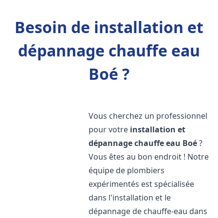
Besoin de installation et
dépannage chauffe eau
Boé ?
Vous cherchez un professionnel
pour votre
installation et
dépannage chauffe eau
Boé
?
Vous êtes au bon endroit ! Notre
équipe de plombiers
expérimentés est spécialisée
dans l'installation et le
dépannage de chauffe-eau dans