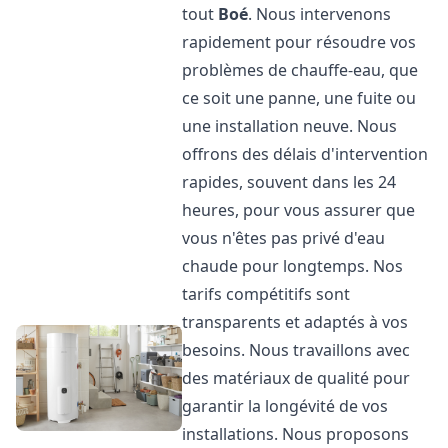
tout
Boé
. Nous intervenons
rapidement pour résoudre vos
problèmes de chauffe-eau, que
ce soit une panne, une fuite ou
une installation neuve. Nous
offrons des délais d'intervention
rapides, souvent dans les 24
heures, pour vous assurer que
vous n'êtes pas privé d'eau
chaude pour longtemps. Nos
tarifs compétitifs sont
transparents et adaptés à vos
besoins. Nous travaillons avec
des matériaux de qualité pour
garantir la longévité de vos
installations. Nous proposons