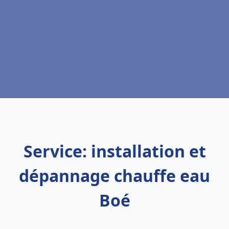
Service: installation et
dépannage chauffe eau
Boé