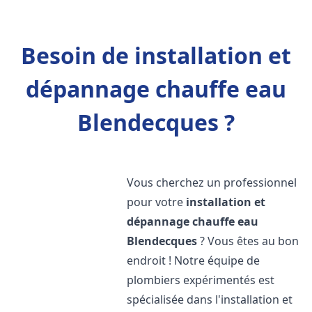
Besoin de installation et
dépannage chauffe eau
Blendecques ?
Vous cherchez un professionnel
pour votre
installation et
dépannage chauffe eau
Blendecques
? Vous êtes au bon
endroit ! Notre équipe de
plombiers expérimentés est
spécialisée dans l'installation et