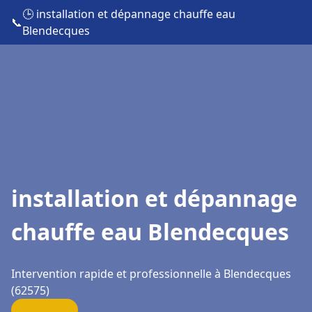
🕒 installation et dépannage chauffe eau
📞
Blendecques
installation et dépannage
chauffe eau Blendecques
Intervention rapide et professionnelle à Blendecques
(62575)