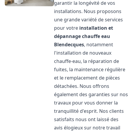
garantir la longévité de vos
installations. Nous proposons
une grande variété de services
pour votre
installation et
dépannage chauffe eau
Blendecques
, notamment
l'installation de nouveaux
chauffe-eau, la réparation de
fuites, la maintenance régulière
et le remplacement de pièces
détachées. Nous offrons
également des garanties sur nos
travaux pour vous donner la
tranquillité d'esprit. Nos clients
satisfaits nous ont laissé des
avis élogieux sur notre travail