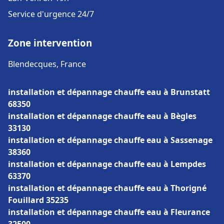
Service d'urgence 24/7
Zone intervention
Blendecques, France
installation et dépannage chauffe eau à Brunstatt
68350
installation et dépannage chauffe eau à Bègles
33130
installation et dépannage chauffe eau à Sassenage
38360
installation et dépannage chauffe eau à Lempdes
63370
installation et dépannage chauffe eau à Thorigné
Fouillard 35235
installation et dépannage chauffe eau à Fleurance