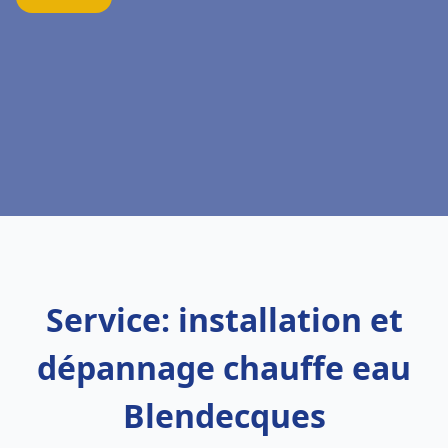
Service: installation et
dépannage chauffe eau
Blendecques