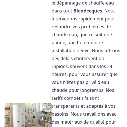
le dépannage de chauffe-eau
dans tout
Blendecques
. Nous
intervenons rapidement pour
résoudre vos problèmes de
chauffe-eau, que ce soit une
panne, une fuite ou une
installation neuve. Nous offrons
des délais d'intervention
rapides, souvent dans les 24
heures, pour vous assurer que
vous n'êtes pas privé d'eau
chaude pour longtemps. Nos
tarifs compétitifs sont
transparents et adaptés à vos
besoins. Nous travaillons avec
des matériaux de qualité pour