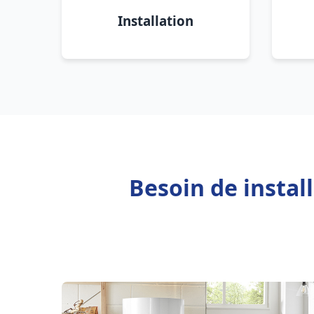
Installation
Besoin de instal