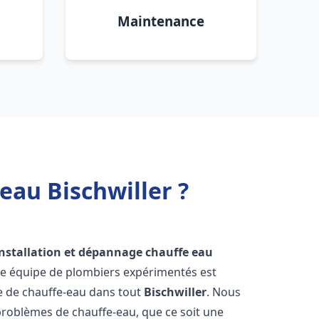
Maintenance
eau Bischwiller ?
installation et dépannage chauffe eau
re équipe de plombiers expérimentés est
ge de chauffe-eau dans tout
Bischwiller
. Nous
roblèmes de chauffe-eau, que ce soit une