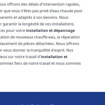
ous offrons des délais d'intervention rapides,
er que vous n'êtes pas privé d'eau chaude pour
parents et adaptés à vos besoins. Nous
 garantir la longévité de vos installations.
ces pour votre
installation et dépannage
lation de nouveaux chauffe-eau, la réparation
mplacement de pièces détachées. Nous offrons
 vous donner la tranquillité d'esprit. Nos
ieux sur notre travail d'
installation et
sommes fiers de notre travail et nous sommes