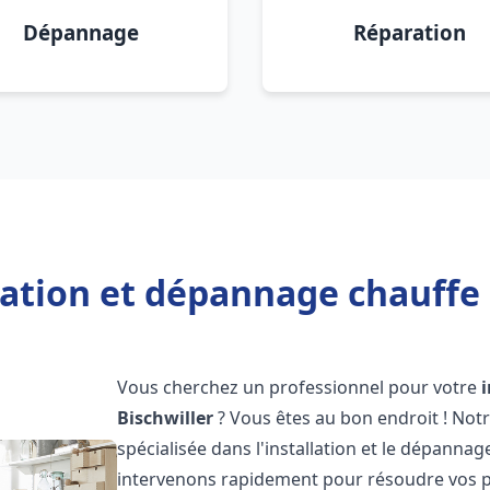
Dépannage
Réparation
lation et dépannage chauffe 
Vous cherchez un professionnel pour votre
Bischwiller
? Vous êtes au bon endroit ! Not
spécialisée dans l'installation et le dépanna
intervenons rapidement pour résoudre vos p