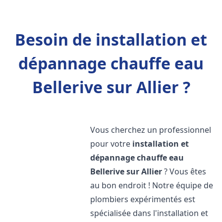
Besoin de installation et
dépannage chauffe eau
Bellerive sur Allier ?
Vous cherchez un professionnel
pour votre
installation et
dépannage chauffe eau
Bellerive sur Allier
? Vous êtes
au bon endroit ! Notre équipe de
plombiers expérimentés est
spécialisée dans l'installation et