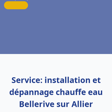
Service: installation et
dépannage chauffe eau
Bellerive sur Allier