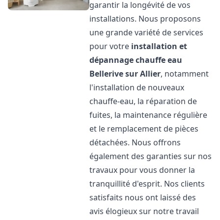
garantir la longévité de vos
installations. Nous proposons
une grande variété de services
pour votre
installation et
dépannage chauffe eau
Bellerive sur Allier
, notamment
l'installation de nouveaux
chauffe-eau, la réparation de
fuites, la maintenance régulière
et le remplacement de pièces
détachées. Nous offrons
également des garanties sur nos
travaux pour vous donner la
tranquillité d'esprit. Nos clients
satisfaits nous ont laissé des
avis élogieux sur notre travail