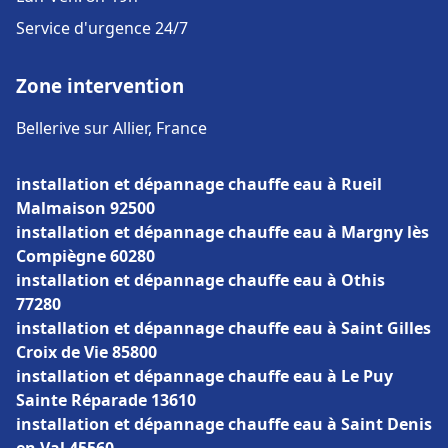
Service d'urgence 24/7
Zone intervention
Bellerive sur Allier, France
installation et dépannage chauffe eau à Rueil
Malmaison 92500
installation et dépannage chauffe eau à Margny lès
Compiègne 60280
installation et dépannage chauffe eau à Othis
77280
installation et dépannage chauffe eau à Saint Gilles
Croix de Vie 85800
installation et dépannage chauffe eau à Le Puy
Sainte Réparade 13610
installation et dépannage chauffe eau à Saint Denis