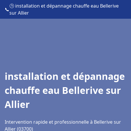
🕒 installation et dépannage chauffe eau Bellerive
📞
sur Allier
installation et dépannage
chauffe eau Bellerive sur
Allier
Intervention rapide et professionnelle à Bellerive sur
Allier (03700)