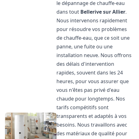
le dépannage de chauffe-eau
dans tout
Bellerive sur Allier
.
Nous intervenons rapidement
pour résoudre vos problèmes
de chauffe-eau, que ce soit une
panne, une fuite ou une
installation neuve. Nous offrons
des délais d'intervention
rapides, souvent dans les 24
heures, pour vous assurer que
vous n'êtes pas privé d'eau
chaude pour longtemps. Nos
tarifs compétitifs sont
transparents et adaptés à vos
besoins. Nous travaillons avec
des matériaux de qualité pour