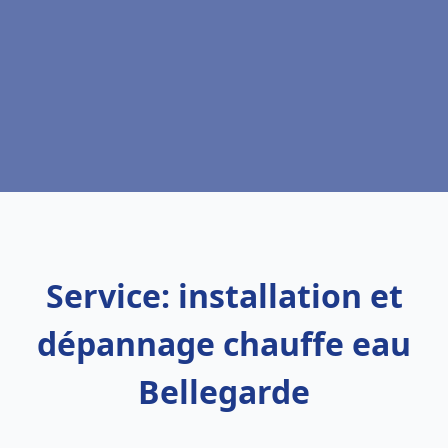
Service: installation et
dépannage chauffe eau
Bellegarde