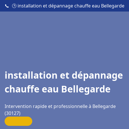
📞
🕒 installation et dépannage chauffe eau Bellegarde
installation et dépannage
chauffe eau Bellegarde
Intervention rapide et professionnelle à Bellegarde
(30127)