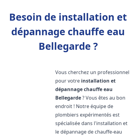
Besoin de installation et
dépannage chauffe eau
Bellegarde ?
Vous cherchez un professionnel
pour votre
installation et
dépannage chauffe eau
Bellegarde
? Vous êtes au bon
endroit ! Notre équipe de
plombiers expérimentés est
spécialisée dans l'installation et
le dépannage de chauffe-eau