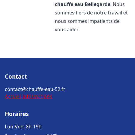
chauffe eau
Bellegarde
. Nous
sommes fiers de notre travail et
nous sommes impatients de
vous aider
Contact
contact@chauffe-eau-52.fr
Accueil
Informations
Horaires
Lun-Ven: 8h-19h