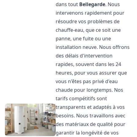
dans tout
Bellegarde
. Nous
intervenons rapidement pour
résoudre vos problèmes de
chauffe-eau, que ce soit une
panne, une fuite ou une
installation neuve. Nous offrons
des délais d'intervention
rapides, souvent dans les 24
heures, pour vous assurer que
vous n'êtes pas privé d'eau
chaude pour longtemps. Nos
tarifs compétitifs sont
transparents et adaptés à vos
besoins. Nous travaillons avec
des matériaux de qualité pour
garantir la longévité de vos