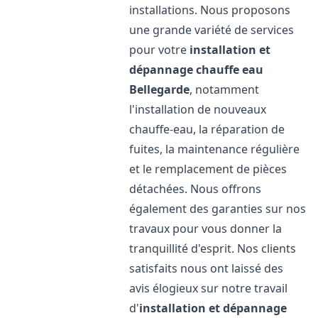
installations. Nous proposons
une grande variété de services
pour votre
installation et
dépannage chauffe eau
Bellegarde
, notamment
l'installation de nouveaux
chauffe-eau, la réparation de
fuites, la maintenance régulière
et le remplacement de pièces
détachées. Nous offrons
également des garanties sur nos
travaux pour vous donner la
tranquillité d'esprit. Nos clients
satisfaits nous ont laissé des
avis élogieux sur notre travail
d'
installation et dépannage