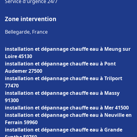
Service d'urgence 24/7
Zone intervention
Bellegarde, France
installation et dépannage chauffe eau à Meung sur
Loire 45130
installation et dépannage chauffe eau à Pont
Audemer 27500
installation et dépannage chauffe eau à Trilport
77470
installation et dépannage chauffe eau à Massy
91300
installation et dépannage chauffe eau à Mer 41500
installation et dépannage chauffe eau à Neuville en
Ferrain 59960
installation et dépannage chauffe eau à Grande