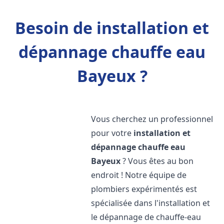
Besoin de installation et
dépannage chauffe eau
Bayeux ?
Vous cherchez un professionnel
pour votre
installation et
dépannage chauffe eau
Bayeux
? Vous êtes au bon
endroit ! Notre équipe de
plombiers expérimentés est
spécialisée dans l'installation et
le dépannage de chauffe-eau