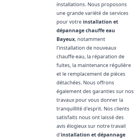
installations. Nous proposons
une grande variété de services
pour votre
installation et
dépannage chauffe eau
Bayeux
, notamment
l'installation de nouveaux
chauffe-eau, la réparation de
fuites, la maintenance régulière
et le remplacement de pièces
détachées. Nous offrons
également des garanties sur nos
travaux pour vous donner la
tranquillité d'esprit. Nos clients
satisfaits nous ont laissé des
avis élogieux sur notre travail
d'
installation et dépannage