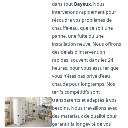
dans tout
Bayeux
. Nous
intervenons rapidement pour
résoudre vos problèmes de
chauffe-eau, que ce soit une
panne, une fuite ou une
installation neuve. Nous offrons
des délais d'intervention
rapides, souvent dans les 24
heures, pour vous assurer que
vous n'êtes pas privé d'eau
chaude pour longtemps. Nos
tarifs compétitifs sont
transparents et adaptés à vos
besoins. Nous travaillons avec
des matériaux de qualité pour
garantir la longévité de vos