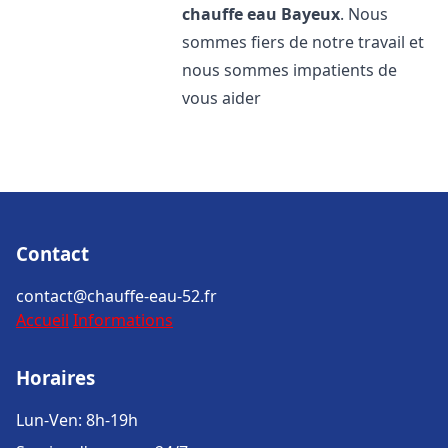
chauffe eau
Bayeux
. Nous
sommes fiers de notre travail et
nous sommes impatients de
vous aider
Contact
contact@chauffe-eau-52.fr
Accueil
Informations
Horaires
Lun-Ven: 8h-19h