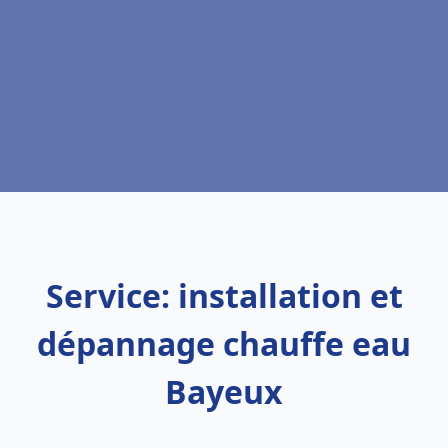
Service: installation et
dépannage chauffe eau
Bayeux