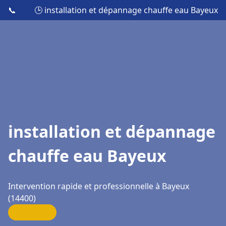
📞
🕒 installation et dépannage chauffe eau Bayeux
installation et dépannage
chauffe eau Bayeux
Intervention rapide et professionnelle à Bayeux
(14400)