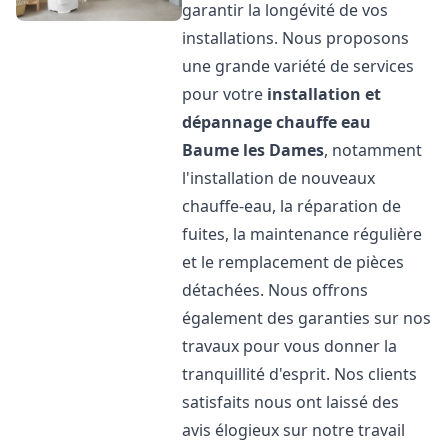
garantir la longévité de vos
installations. Nous proposons
une grande variété de services
pour votre
installation et
dépannage chauffe eau
Baume les Dames
, notamment
l'installation de nouveaux
chauffe-eau, la réparation de
fuites, la maintenance régulière
et le remplacement de pièces
détachées. Nous offrons
également des garanties sur nos
travaux pour vous donner la
tranquillité d'esprit. Nos clients
satisfaits nous ont laissé des
avis élogieux sur notre travail