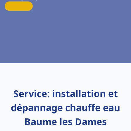
Service: installation et
dépannage chauffe eau
Baume les Dames