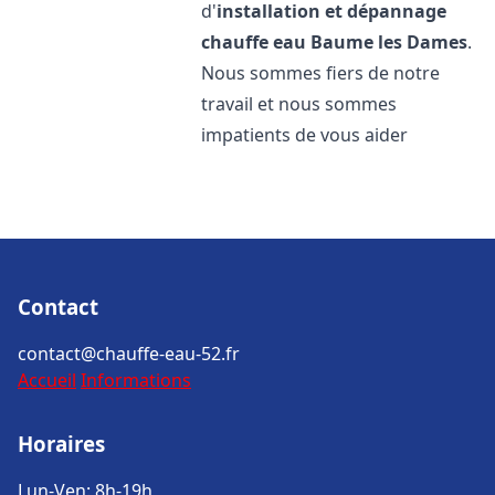
d'
installation et dépannage
chauffe eau
Baume les Dames
.
Nous sommes fiers de notre
travail et nous sommes
impatients de vous aider
Contact
contact@chauffe-eau-52.fr
Accueil
Informations
Horaires
Lun-Ven: 8h-19h