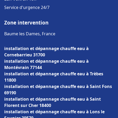
Service d'urgence 24/7
Zone intervention
Baume les Dames, France
installation et dépannage chauffe eau à
Cornebarrieu 31700
installation et dépannage chauffe eau à
Montévrain 77144
installation et dépannage chauffe eau à Trèbes
11800
installation et dépannage chauffe eau à Saint Fons
69190
installation et dépannage chauffe eau à Saint
Florent sur Cher 18400
installation et dépannage chauffe eau à Lons le