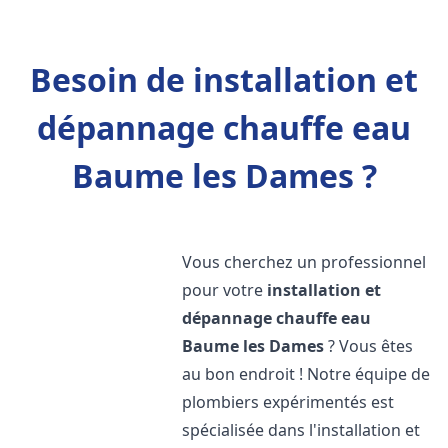
Besoin de installation et
dépannage chauffe eau
Baume les Dames ?
Vous cherchez un professionnel
pour votre
installation et
dépannage chauffe eau
Baume les Dames
? Vous êtes
au bon endroit ! Notre équipe de
plombiers expérimentés est
spécialisée dans l'installation et