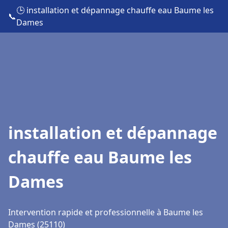
🕒 installation et dépannage chauffe eau Baume les
📞
Dames
installation et dépannage
chauffe eau Baume les
Dames
Intervention rapide et professionnelle à Baume les
Dames (25110)