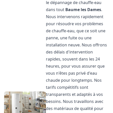
le dépannage de chauffe-eau
dans tout
Baume les Dames
.
Nous intervenons rapidement
pour résoudre vos problèmes
de chauffe-eau, que ce soit une
panne, une fuite ou une
installation neuve. Nous offrons
des délais d'intervention
rapides, souvent dans les 24
heures, pour vous assurer que
vous n'êtes pas privé d'eau
chaude pour longtemps. Nos
tarifs compétitifs sont
transparents et adaptés à vos
besoins. Nous travaillons avec
des matériaux de qualité pour