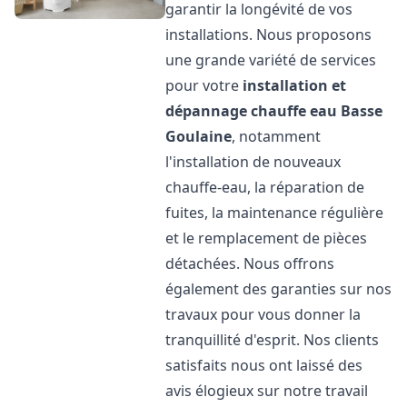
garantir la longévité de vos
installations. Nous proposons
une grande variété de services
pour votre
installation et
dépannage chauffe eau
Basse
Goulaine
, notamment
l'installation de nouveaux
chauffe-eau, la réparation de
fuites, la maintenance régulière
et le remplacement de pièces
détachées. Nous offrons
également des garanties sur nos
travaux pour vous donner la
tranquillité d'esprit. Nos clients
satisfaits nous ont laissé des
avis élogieux sur notre travail