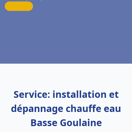
Service: installation et
dépannage chauffe eau
Basse Goulaine