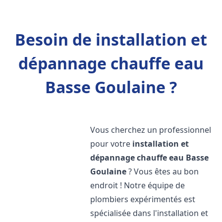
Besoin de installation et
dépannage chauffe eau
Basse Goulaine ?
Vous cherchez un professionnel
pour votre
installation et
dépannage chauffe eau
Basse
Goulaine
? Vous êtes au bon
endroit ! Notre équipe de
plombiers expérimentés est
spécialisée dans l'installation et