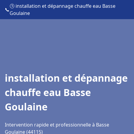
🕒 installation et dépannage chauffe eau Basse
📞
Goulaine
installation et dépannage
chauffe eau Basse
Goulaine
Intervention rapide et professionnelle à Basse
Goulaine (44115)