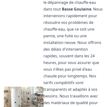
le dépannage de chauffe-eau
dans tout
Basse Goulaine
. Nous
intervenons rapidement pour
résoudre vos problèmes de
chauffe-eau, que ce soit une
panne, une fuite ou une
installation neuve. Nous offrons
des délais d'intervention
rapides, souvent dans les 24
heures, pour vous assurer que
vous n'êtes pas privé d'eau
chaude pour longtemps. Nos
tarifs compétitifs sont
transparents et adaptés à vos
besoins. Nous travaillons avec
des matériaux de qualité pour