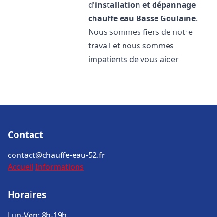
d'
installation et dépannage
chauffe eau
Basse Goulaine
.
Nous sommes fiers de notre
travail et nous sommes
impatients de vous aider
Contact
contact@chauffe-eau-52.fr
Accueil
Informations
Horaires
Lun-Ven: 8h-19h