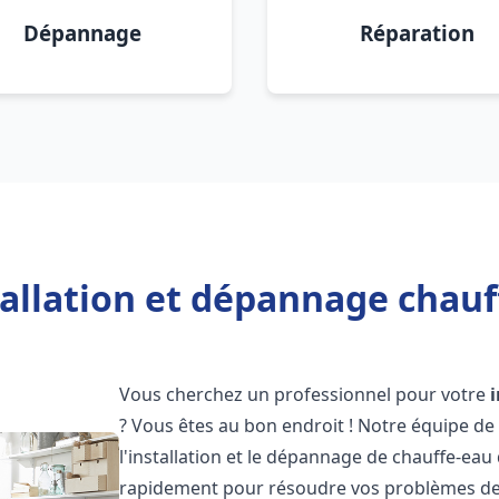
Dépannage
Réparation
allation et dépannage chauf
Vous cherchez un professionnel pour votre
? Vous êtes au bon endroit ! Notre équipe de
l'installation et le dépannage de chauffe-eau
rapidement pour résoudre vos problèmes de c