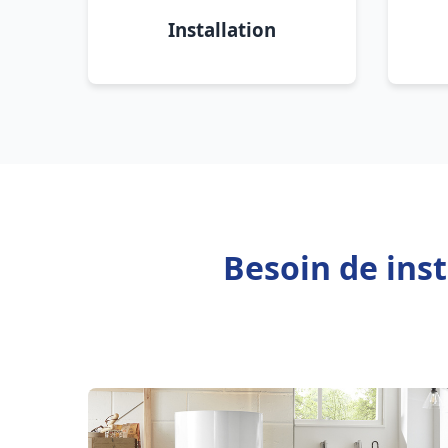
Installation
Besoin de inst