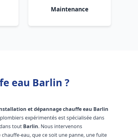
Maintenance
fe eau Barlin ?
installation et dépannage chauffe eau
Barlin
 plombiers expérimentés est spécialisée dans
 dans tout
Barlin
. Nous intervenons
hauffe-eau, que ce soit une panne, une fuite