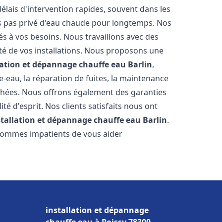
élais d'intervention rapides, souvent dans les
s pas privé d'eau chaude pour longtemps. Nos
és à vos besoins. Nous travaillons avec des
ité de vos installations. Nous proposons une
lation et dépannage chauffe eau
Barlin
,
-eau, la réparation de fuites, la maintenance
chées. Nous offrons également des garanties
té d'esprit. Nos clients satisfaits nous ont
stallation et dépannage chauffe eau
Barlin
.
 sommes impatients de vous aider
installation et dépannage