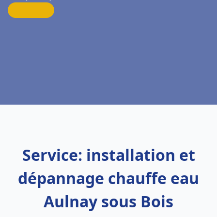
Service: installation et
dépannage chauffe eau
Aulnay sous Bois