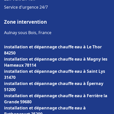
Service d'urgence 24/7
Zone intervention
Aulnay sous Bois, France
installation et dépannage chauffe eau à Le Thor
84250
installation et dépannage chauffe eau à Magny les
Hameaux 78114
installation et dépannage chauffe eau à Saint Lys
31470
installation et dépannage chauffe eau à Épernay
51200
installation et dépannage chauffe eau à Ferrière la
Grande 59680
installation et dépannage chauffe eau à