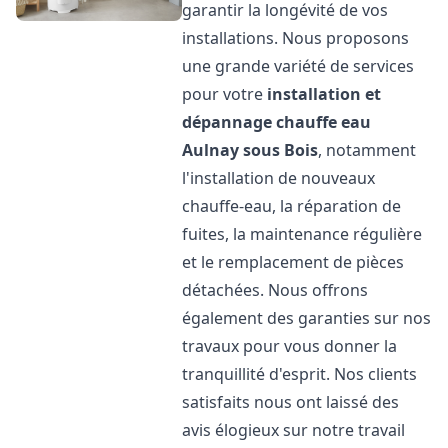
garantir la longévité de vos
installations. Nous proposons
une grande variété de services
pour votre
installation et
dépannage chauffe eau
Aulnay sous Bois
, notamment
l'installation de nouveaux
chauffe-eau, la réparation de
fuites, la maintenance régulière
et le remplacement de pièces
détachées. Nous offrons
également des garanties sur nos
travaux pour vous donner la
tranquillité d'esprit. Nos clients
satisfaits nous ont laissé des
avis élogieux sur notre travail