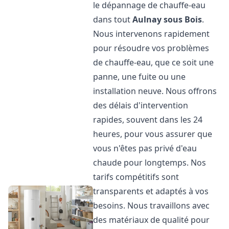
le dépannage de chauffe-eau
dans tout
Aulnay sous Bois
.
Nous intervenons rapidement
pour résoudre vos problèmes
de chauffe-eau, que ce soit une
panne, une fuite ou une
installation neuve. Nous offrons
des délais d'intervention
rapides, souvent dans les 24
heures, pour vous assurer que
vous n'êtes pas privé d'eau
chaude pour longtemps. Nos
tarifs compétitifs sont
transparents et adaptés à vos
besoins. Nous travaillons avec
des matériaux de qualité pour