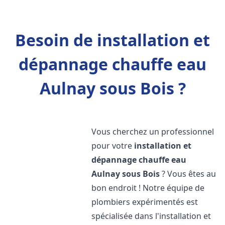
Besoin de installation et
dépannage chauffe eau
Aulnay sous Bois ?
Vous cherchez un professionnel
pour votre
installation et
dépannage chauffe eau
Aulnay sous Bois
? Vous êtes au
bon endroit ! Notre équipe de
plombiers expérimentés est
spécialisée dans l'installation et