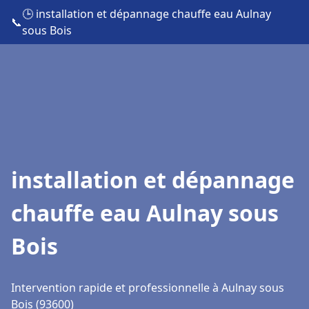
🕒 installation et dépannage chauffe eau Aulnay
📞
sous Bois
installation et dépannage
chauffe eau Aulnay sous
Bois
Intervention rapide et professionnelle à Aulnay sous
Bois (93600)