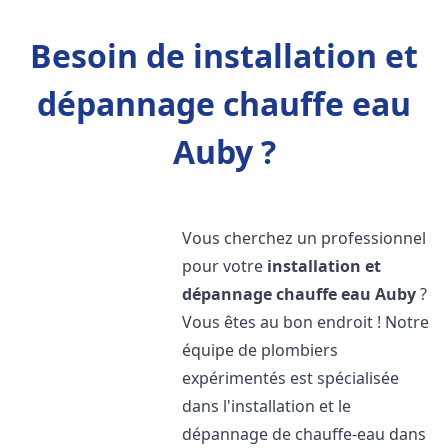
Besoin de installation et
dépannage chauffe eau
Auby ?
Vous cherchez un professionnel
pour votre
installation et
dépannage chauffe eau
Auby
?
Vous êtes au bon endroit ! Notre
équipe de plombiers
expérimentés est spécialisée
dans l'installation et le
dépannage de chauffe-eau dans