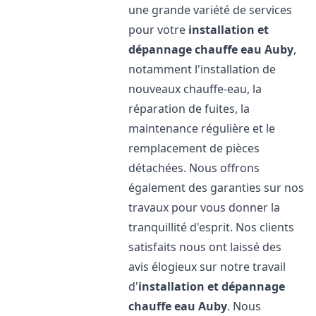
une grande variété de services
pour votre
installation et
dépannage chauffe eau
Auby
,
notamment l'installation de
nouveaux chauffe-eau, la
réparation de fuites, la
maintenance régulière et le
remplacement de pièces
détachées. Nous offrons
également des garanties sur nos
travaux pour vous donner la
tranquillité d'esprit. Nos clients
satisfaits nous ont laissé des
avis élogieux sur notre travail
d'
installation et dépannage
chauffe eau
Auby
. Nous