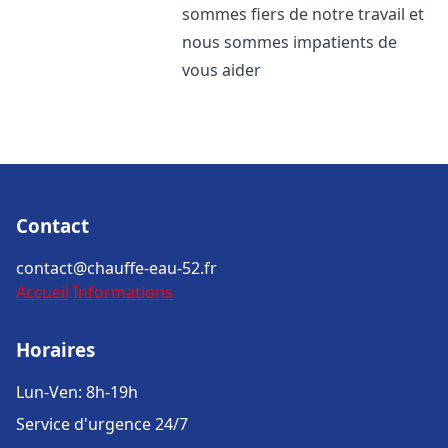
sommes fiers de notre travail et
nous sommes impatients de
vous aider
Contact
contact@chauffe-eau-52.fr
Accueil
Informations
Horaires
Lun-Ven: 8h-19h
Service d'urgence 24/7