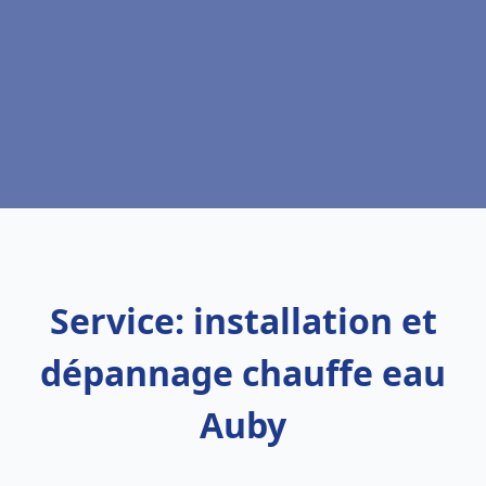
Service: installation et
dépannage chauffe eau
Auby