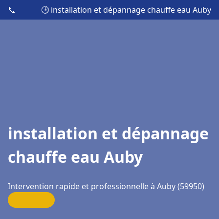
📞
🕒 installation et dépannage chauffe eau Auby
installation et dépannage
chauffe eau Auby
Intervention rapide et professionnelle à Auby (59950)