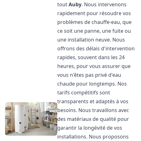
tout
Auby
. Nous intervenons
rapidement pour résoudre vos
problèmes de chauffe-eau, que
ce soit une panne, une fuite ou
une installation neuve. Nous
offrons des délais d'intervention
rapides, souvent dans les 24
heures, pour vous assurer que
vous n'êtes pas privé d'eau
chaude pour longtemps. Nos
tarifs compétitifs sont
transparents et adaptés à vos
besoins. Nous travaillons avec
des matériaux de qualité pour
garantir la longévité de vos
installations. Nous proposons