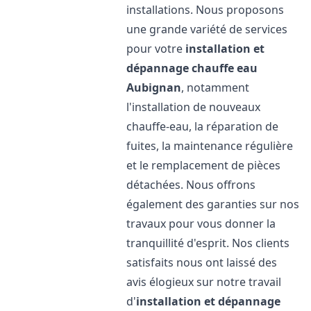
installations. Nous proposons
une grande variété de services
pour votre
installation et
dépannage chauffe eau
Aubignan
, notamment
l'installation de nouveaux
chauffe-eau, la réparation de
fuites, la maintenance régulière
et le remplacement de pièces
détachées. Nous offrons
également des garanties sur nos
travaux pour vous donner la
tranquillité d'esprit. Nos clients
satisfaits nous ont laissé des
avis élogieux sur notre travail
d'
installation et dépannage