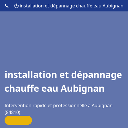
📞
🕒 installation et dépannage chauffe eau Aubignan
installation et dépannage
chauffe eau Aubignan
Intervention rapide et professionnelle à Aubignan
(84810)