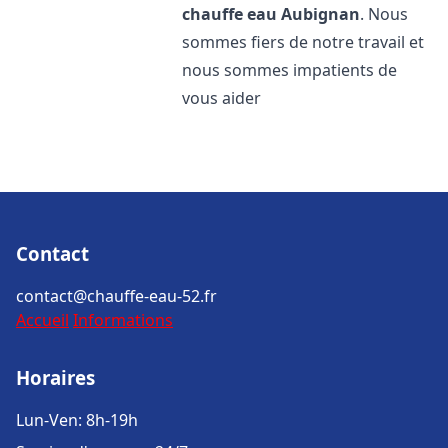
chauffe eau
Aubignan
. Nous
sommes fiers de notre travail et
nous sommes impatients de
vous aider
Contact
contact@chauffe-eau-52.fr
Accueil
Informations
Horaires
Lun-Ven: 8h-19h