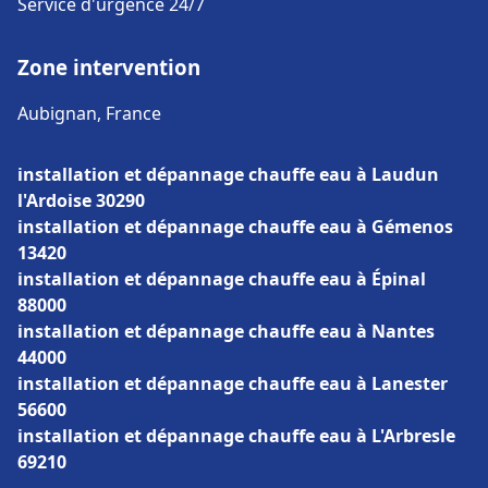
Service d'urgence 24/7
Zone intervention
Aubignan, France
installation et dépannage chauffe eau à Laudun
l'Ardoise 30290
installation et dépannage chauffe eau à Gémenos
13420
installation et dépannage chauffe eau à Épinal
88000
installation et dépannage chauffe eau à Nantes
44000
installation et dépannage chauffe eau à Lanester
56600
installation et dépannage chauffe eau à L'Arbresle
69210