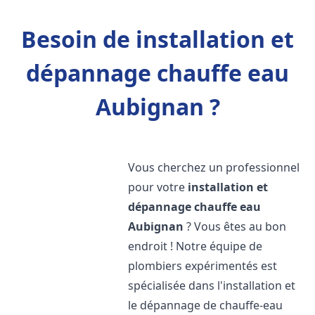
Besoin de installation et
dépannage chauffe eau
Aubignan ?
Vous cherchez un professionnel
pour votre
installation et
dépannage chauffe eau
Aubignan
? Vous êtes au bon
endroit ! Notre équipe de
plombiers expérimentés est
spécialisée dans l'installation et
le dépannage de chauffe-eau