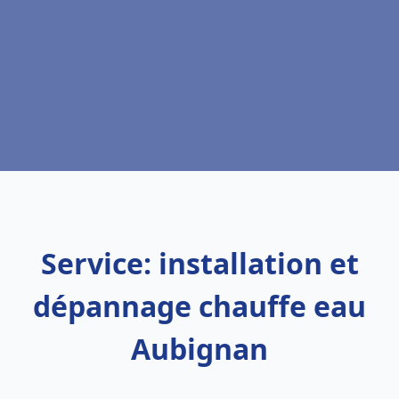
Service: installation et
dépannage chauffe eau
Aubignan