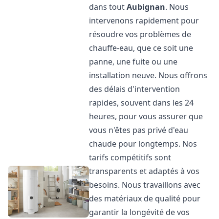
dans tout
Aubignan
. Nous
intervenons rapidement pour
résoudre vos problèmes de
chauffe-eau, que ce soit une
panne, une fuite ou une
installation neuve. Nous offrons
des délais d'intervention
rapides, souvent dans les 24
heures, pour vous assurer que
vous n'êtes pas privé d'eau
chaude pour longtemps. Nos
tarifs compétitifs sont
transparents et adaptés à vos
besoins. Nous travaillons avec
des matériaux de qualité pour
garantir la longévité de vos