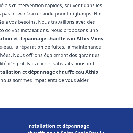
élais d'intervention rapides, souvent dans les
s pas privé d'eau chaude pour longtemps. Nos
és à vos besoins. Nous travaillons avec des
ité de vos installations. Nous proposons une
lation et dépannage chauffe eau
Athis Mons
,
-eau, la réparation de fuites, la maintenance
chées. Nous offrons également des garanties
té d'esprit. Nos clients satisfaits nous ont
stallation et dépannage chauffe eau
Athis
et nous sommes impatients de vous aider
installation et dépannage