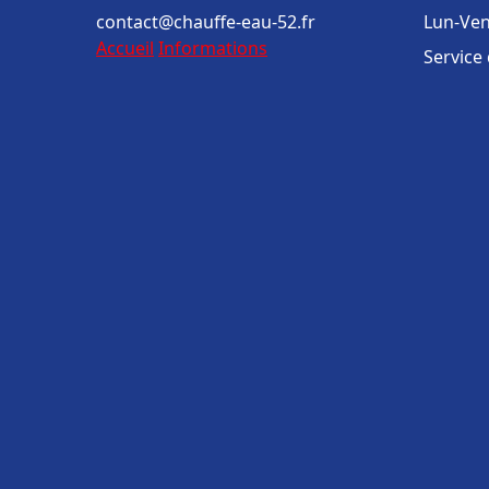
contact@chauffe-eau-52.fr
Lun-Ven
Accueil
Informations
Service