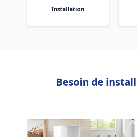
Installation
Besoin de instal