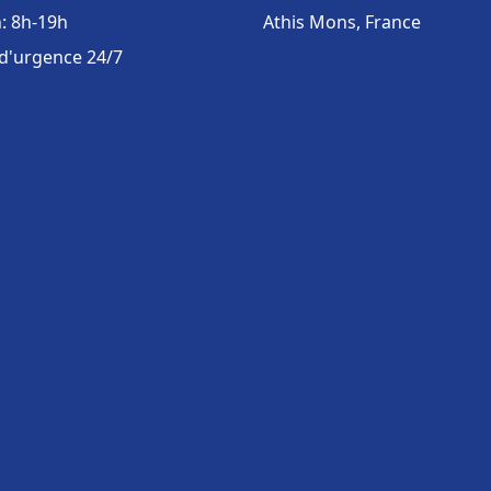
: 8h-19h
Athis Mons, France
 d'urgence 24/7