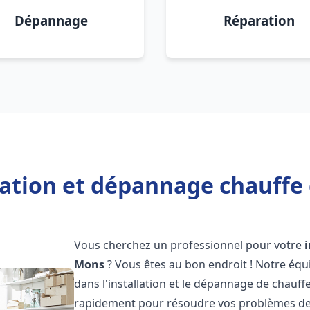
Dépannage
Réparation
lation et dépannage chauffe
Vous cherchez un professionnel pour votre
Mons
? Vous êtes au bon endroit ! Notre équ
dans l'installation et le dépannage de chauf
rapidement pour résoudre vos problèmes de c