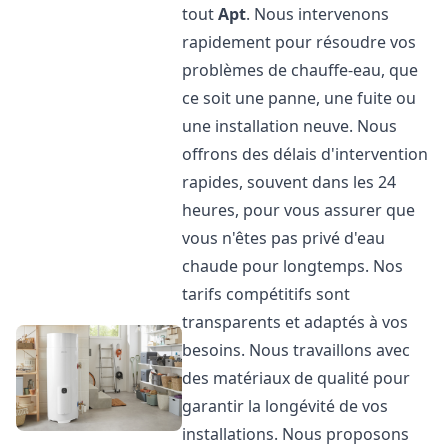
tout
Apt
. Nous intervenons
rapidement pour résoudre vos
problèmes de chauffe-eau, que
ce soit une panne, une fuite ou
une installation neuve. Nous
offrons des délais d'intervention
rapides, souvent dans les 24
heures, pour vous assurer que
vous n'êtes pas privé d'eau
chaude pour longtemps. Nos
tarifs compétitifs sont
transparents et adaptés à vos
besoins. Nous travaillons avec
des matériaux de qualité pour
garantir la longévité de vos
installations. Nous proposons