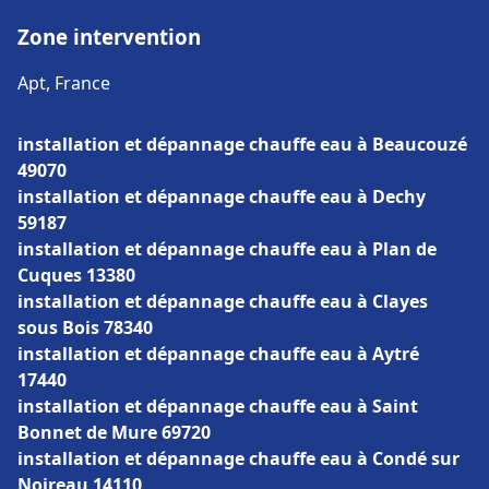
Zone intervention
Apt, France
installation et dépannage chauffe eau à Beaucouzé
49070
installation et dépannage chauffe eau à Dechy
59187
installation et dépannage chauffe eau à Plan de
Cuques 13380
installation et dépannage chauffe eau à Clayes
sous Bois 78340
installation et dépannage chauffe eau à Aytré
17440
installation et dépannage chauffe eau à Saint
Bonnet de Mure 69720
installation et dépannage chauffe eau à Condé sur
Noireau 14110