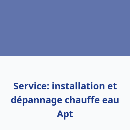
Service: installation et
dépannage chauffe eau
Apt