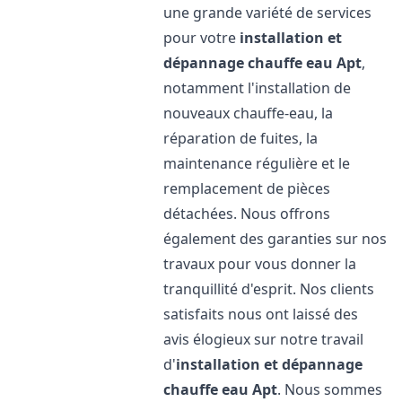
une grande variété de services
pour votre
installation et
dépannage chauffe eau
Apt
,
notamment l'installation de
nouveaux chauffe-eau, la
réparation de fuites, la
maintenance régulière et le
remplacement de pièces
détachées. Nous offrons
également des garanties sur nos
travaux pour vous donner la
tranquillité d'esprit. Nos clients
satisfaits nous ont laissé des
avis élogieux sur notre travail
d'
installation et dépannage
chauffe eau
Apt
. Nous sommes