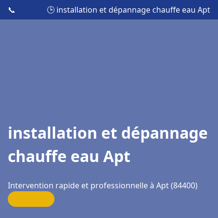
📞
🕒 installation et dépannage chauffe eau Apt
installation et dépannage
chauffe eau Apt
Intervention rapide et professionnelle à Apt (84400)