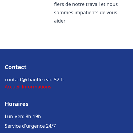
fiers de notre travail et nous
sommes impatients de vous
aider
Contact
contact@chauffe-eau-52.fr
Accueil
Informations
Horaires
Lun-Ven: 8h-19h
Service d'urgence 24/7