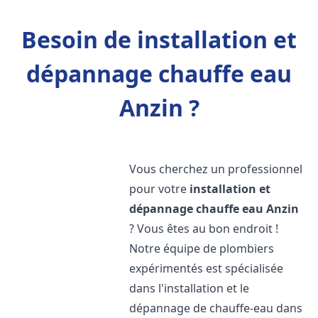
Besoin de installation et
dépannage chauffe eau
Anzin ?
Vous cherchez un professionnel
pour votre
installation et
dépannage chauffe eau
Anzin
? Vous êtes au bon endroit !
Notre équipe de plombiers
expérimentés est spécialisée
dans l'installation et le
dépannage de chauffe-eau dans