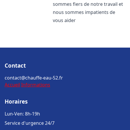
sommes fiers de notre travail et
nous sommes impatients de
vous aider
Contact
contact@chauffe-eau-52.fr
Accueil
Informations
Horaires
Lun-Ven: 8h-19h
Service d'urgence 24/7