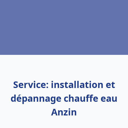
Service: installation et
dépannage chauffe eau
Anzin