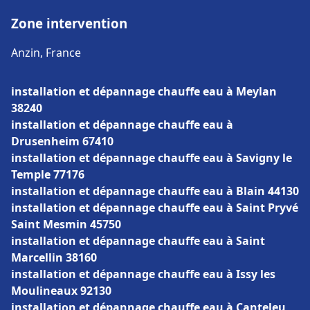
Zone intervention
Anzin, France
installation et dépannage chauffe eau à Meylan
38240
installation et dépannage chauffe eau à
Drusenheim 67410
installation et dépannage chauffe eau à Savigny le
Temple 77176
installation et dépannage chauffe eau à Blain 44130
installation et dépannage chauffe eau à Saint Pryvé
Saint Mesmin 45750
installation et dépannage chauffe eau à Saint
Marcellin 38160
installation et dépannage chauffe eau à Issy les
Moulineaux 92130
installation et dépannage chauffe eau à Canteleu