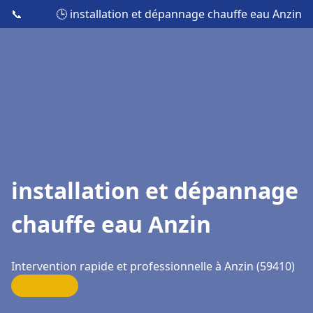
📞
🕒 installation et dépannage chauffe eau Anzin
installation et dépannage
chauffe eau Anzin
Intervention rapide et professionnelle à Anzin (59410)