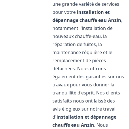
une grande variété de services
pour votre
installation et
dépannage chauffe eau
Anzin
,
notamment l'installation de
nouveaux chauffe-eau, la
réparation de fuites, la
maintenance régulière et le
remplacement de pièces
détachées. Nous offrons
également des garanties sur nos
travaux pour vous donner la
tranquillité d'esprit. Nos clients
satisfaits nous ont laissé des
avis élogieux sur notre travail
d'
installation et dépannage
chauffe eau
Anzin
. Nous