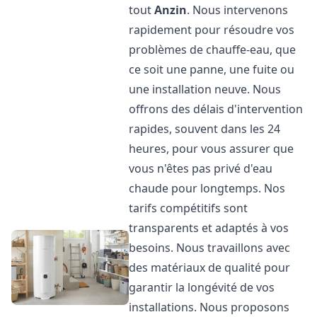
tout
Anzin
. Nous intervenons
rapidement pour résoudre vos
problèmes de chauffe-eau, que
ce soit une panne, une fuite ou
une installation neuve. Nous
offrons des délais d'intervention
rapides, souvent dans les 24
heures, pour vous assurer que
vous n'êtes pas privé d'eau
chaude pour longtemps. Nos
tarifs compétitifs sont
transparents et adaptés à vos
besoins. Nous travaillons avec
des matériaux de qualité pour
garantir la longévité de vos
installations. Nous proposons