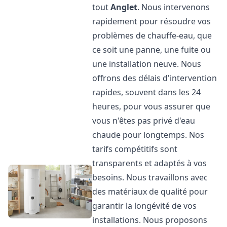
tout
Anglet
. Nous intervenons
rapidement pour résoudre vos
problèmes de chauffe-eau, que
ce soit une panne, une fuite ou
une installation neuve. Nous
offrons des délais d'intervention
rapides, souvent dans les 24
heures, pour vous assurer que
vous n'êtes pas privé d'eau
chaude pour longtemps. Nos
tarifs compétitifs sont
transparents et adaptés à vos
besoins. Nous travaillons avec
des matériaux de qualité pour
garantir la longévité de vos
installations. Nous proposons