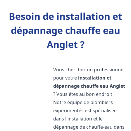
Besoin de installation et
dépannage chauffe eau
Anglet ?
Vous cherchez un professionnel
pour votre
installation et
dépannage chauffe eau
Anglet
? Vous êtes au bon endroit !
Notre équipe de plombiers
expérimentés est spécialisée
dans l'installation et le
dépannage de chauffe-eau dans