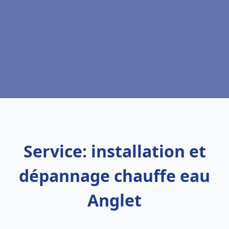
Service: installation et
dépannage chauffe eau
Anglet