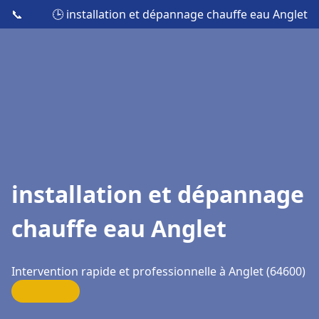
📞
🕒 installation et dépannage chauffe eau Anglet
installation et dépannage
chauffe eau Anglet
Intervention rapide et professionnelle à Anglet (64600)