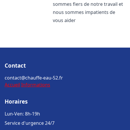
sommes fiers de notre travail et
nous sommes impatients de
vous aider
Contact
contact@chauffe-eau-52.fr
Accueil
Informations
Horaires
Lun-Ven: 8h-19h
Service d'urgence 24/7