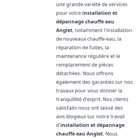
une grande variété de services
pour votre
installation et
dépannage chauffe eau
Anglet
, notamment l'installation
de nouveaux chauffe-eau, la
réparation de fuites, la
maintenance régulière et le
remplacement de pièces
détachées. Nous offrons
également des garanties sur nos
travaux pour vous donner la
tranquillité d'esprit. Nos clients
satisfaits nous ont laissé des
avis élogieux sur notre travail
d'
installation et dépannage
chauffe eau
Anglet
. Nous