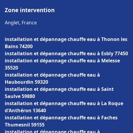
Zone intervention
Anglet, France
installation et dépannage chauffe eau à Thonon les
Bains 74200
installation et dépannage chauffe eau à Esbly 77450
installation et dépannage chauffe eau à Melesse
35520
installation et dépannage chauffe eau à
Haubourdin 59320
installation et dépannage chauffe eau à Saint
Saulve 59880
installation et dépannage chauffe eau à La Roque
d'Anthéron 13640
installation et dépannage chauffe eau à Faches
Thumesnil 59155
installation et dépannage chauffe eau à