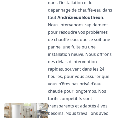
dans l'installation et le
dépannage de chauffe-eau dans
tout
Andrézieux Bouthéon
.
Nous intervenons rapidement
pour résoudre vos problèmes
de chauffe-eau, que ce soit une
panne, une fuite ou une
installation neuve. Nous offrons
des délais d'intervention
rapides, souvent dans les 24
heures, pour vous assurer que
vous n'êtes pas privé d'eau
chaude pour longtemps. Nos
tarifs compétitifs sont
transparents et adaptés à vos
besoins. Nous travaillons avec