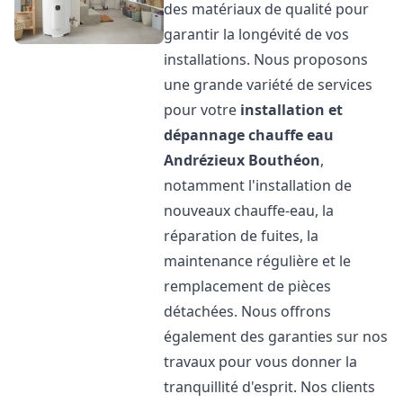
des matériaux de qualité pour
garantir la longévité de vos
installations. Nous proposons
une grande variété de services
pour votre
installation et
dépannage chauffe eau
Andrézieux Bouthéon
,
notamment l'installation de
nouveaux chauffe-eau, la
réparation de fuites, la
maintenance régulière et le
remplacement de pièces
détachées. Nous offrons
également des garanties sur nos
travaux pour vous donner la
tranquillité d'esprit. Nos clients