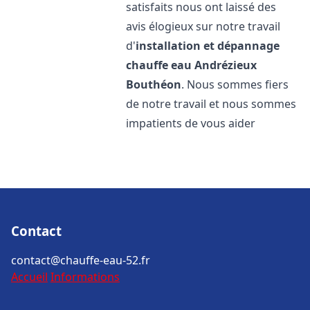
satisfaits nous ont laissé des
avis élogieux sur notre travail
d'
installation et dépannage
chauffe eau
Andrézieux
Bouthéon
. Nous sommes fiers
de notre travail et nous sommes
impatients de vous aider
Contact
contact@chauffe-eau-52.fr
Accueil
Informations