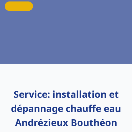
Service: installation et
dépannage chauffe eau
Andrézieux Bouthéon