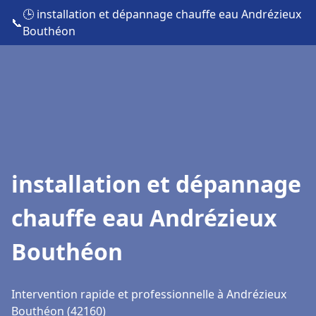
🕒 installation et dépannage chauffe eau Andrézieux
📞
Bouthéon
installation et dépannage
chauffe eau Andrézieux
Bouthéon
Intervention rapide et professionnelle à Andrézieux
Bouthéon (42160)