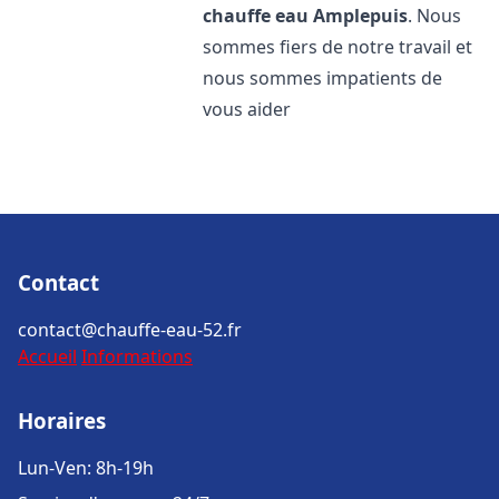
chauffe eau
Amplepuis
. Nous
sommes fiers de notre travail et
nous sommes impatients de
vous aider
Contact
contact@chauffe-eau-52.fr
Accueil
Informations
Horaires
Lun-Ven: 8h-19h