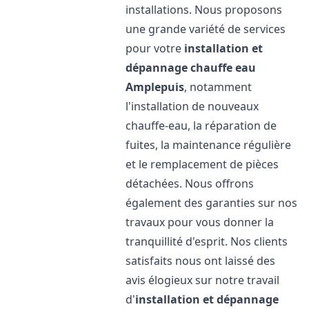
installations. Nous proposons
une grande variété de services
pour votre
installation et
dépannage chauffe eau
Amplepuis
, notamment
l'installation de nouveaux
chauffe-eau, la réparation de
fuites, la maintenance régulière
et le remplacement de pièces
détachées. Nous offrons
également des garanties sur nos
travaux pour vous donner la
tranquillité d'esprit. Nos clients
satisfaits nous ont laissé des
avis élogieux sur notre travail
d'
installation et dépannage