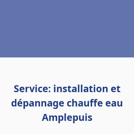
Service: installation et
dépannage chauffe eau
Amplepuis