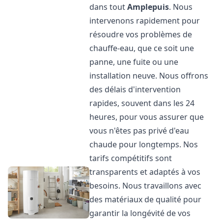
dans tout
Amplepuis
. Nous
intervenons rapidement pour
résoudre vos problèmes de
chauffe-eau, que ce soit une
panne, une fuite ou une
installation neuve. Nous offrons
des délais d'intervention
rapides, souvent dans les 24
heures, pour vous assurer que
vous n'êtes pas privé d'eau
chaude pour longtemps. Nos
tarifs compétitifs sont
transparents et adaptés à vos
besoins. Nous travaillons avec
des matériaux de qualité pour
garantir la longévité de vos