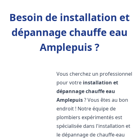
Besoin de installation et
dépannage chauffe eau
Amplepuis ?
Vous cherchez un professionnel
pour votre
installation et
dépannage chauffe eau
Amplepuis
? Vous êtes au bon
endroit ! Notre équipe de
plombiers expérimentés est
spécialisée dans l'installation et
le dépannage de chauffe-eau