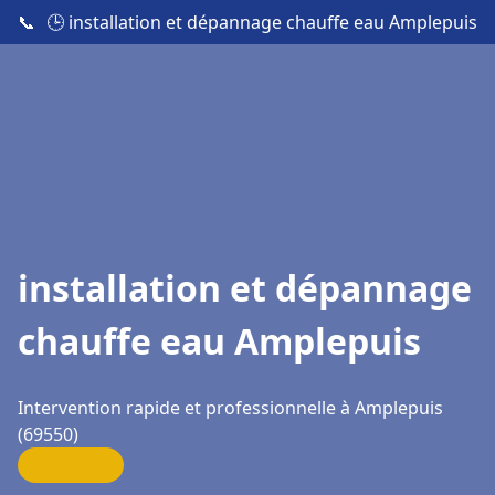
📞
🕒 installation et dépannage chauffe eau Amplepuis
installation et dépannage
chauffe eau Amplepuis
Intervention rapide et professionnelle à Amplepuis
(69550)