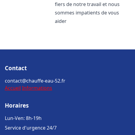
fiers de notre travail et nous
sommes impatients de vous
aider
Contact
contact@chauffe-eau-52.fr
Accueil
Informations
Horaires
Lun-Ven: 8h-19h
Service d'urgence 24/7