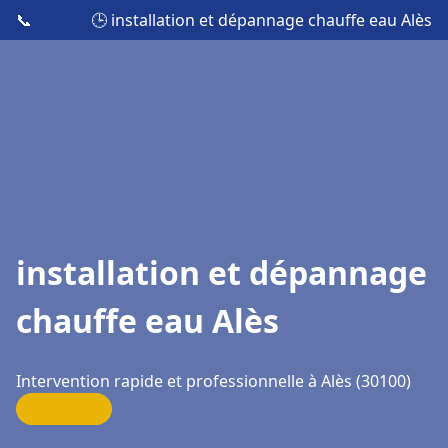
📞
🕒 installation et dépannage chauffe eau Alès
installation et dépannage
chauffe eau Alès
Intervention rapide et professionnelle à Alès (30100)