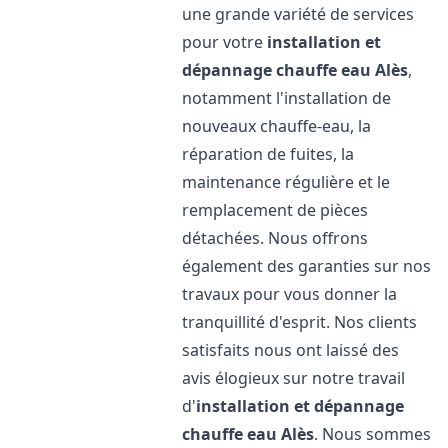
une grande variété de services
pour votre
installation et
dépannage chauffe eau
Alès
,
notamment l'installation de
nouveaux chauffe-eau, la
réparation de fuites, la
maintenance régulière et le
remplacement de pièces
détachées. Nous offrons
également des garanties sur nos
travaux pour vous donner la
tranquillité d'esprit. Nos clients
satisfaits nous ont laissé des
avis élogieux sur notre travail
d'
installation et dépannage
chauffe eau
Alès
. Nous sommes