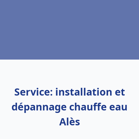
Service: installation et
dépannage chauffe eau
Alès