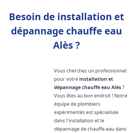
Besoin de installation et
dépannage chauffe eau
Alès ?
Vous cherchez un professionnel
pour votre
installation et
dépannage chauffe eau
Alès
?
Vous êtes au bon endroit ! Notre
équipe de plombiers
expérimentés est spécialisée
dans l'installation et le
dépannage de chauffe-eau dans