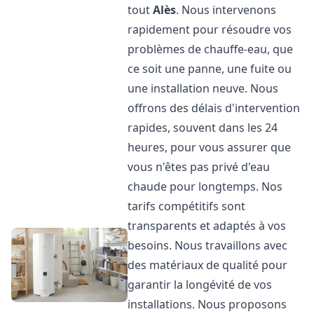
tout
Alès
. Nous intervenons
rapidement pour résoudre vos
problèmes de chauffe-eau, que
ce soit une panne, une fuite ou
une installation neuve. Nous
offrons des délais d'intervention
rapides, souvent dans les 24
heures, pour vous assurer que
vous n'êtes pas privé d'eau
chaude pour longtemps. Nos
tarifs compétitifs sont
transparents et adaptés à vos
besoins. Nous travaillons avec
des matériaux de qualité pour
garantir la longévité de vos
installations. Nous proposons