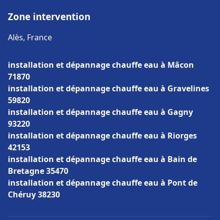
Zone intervention
Alès, France
installation et dépannage chauffe eau à Mâcon
71870
installation et dépannage chauffe eau à Gravelines
59820
installation et dépannage chauffe eau à Gagny
93220
installation et dépannage chauffe eau à Riorges
42153
installation et dépannage chauffe eau à Bain de
Bretagne 35470
installation et dépannage chauffe eau à Pont de
Chéruy 38230