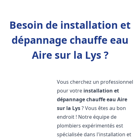
Besoin de installation et
dépannage chauffe eau
Aire sur la Lys ?
Vous cherchez un professionnel
pour votre
installation et
dépannage chauffe eau
Aire
sur la Lys
? Vous êtes au bon
endroit ! Notre équipe de
plombiers expérimentés est
spécialisée dans l'installation et