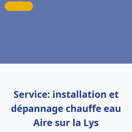
Service: installation et
dépannage chauffe eau
Aire sur la Lys