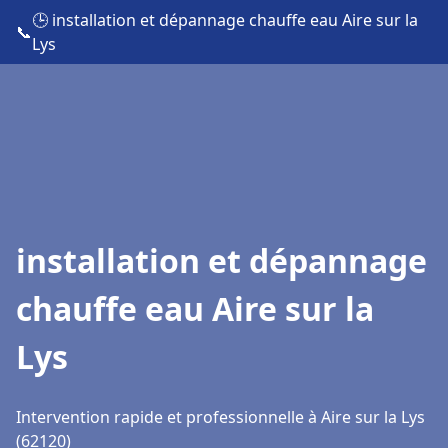
🕒 installation et dépannage chauffe eau Aire sur la
📞
Lys
installation et dépannage
chauffe eau Aire sur la
Lys
Intervention rapide et professionnelle à Aire sur la Lys
(62120)