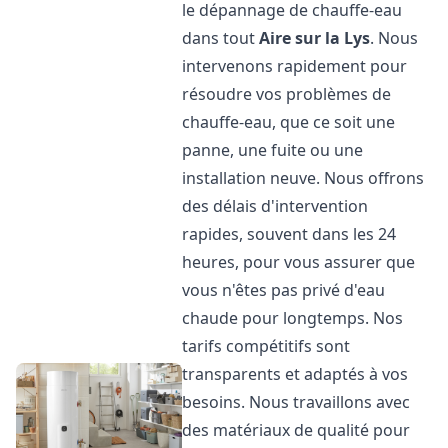
le dépannage de chauffe-eau
dans tout
Aire sur la Lys
. Nous
intervenons rapidement pour
résoudre vos problèmes de
chauffe-eau, que ce soit une
panne, une fuite ou une
installation neuve. Nous offrons
des délais d'intervention
rapides, souvent dans les 24
heures, pour vous assurer que
vous n'êtes pas privé d'eau
chaude pour longtemps. Nos
tarifs compétitifs sont
transparents et adaptés à vos
besoins. Nous travaillons avec
des matériaux de qualité pour