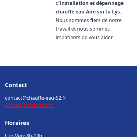
d'
installation et dépannage
chauffe eau
Aire sur la Lys
.
Nous sommes fiers de notre
travail et nous sommes
impatients de vous aider
Contact
contact@chauffe-eau-52.fr
Accueil
Informations
Horaires
Lun-Ven: 8h-19h