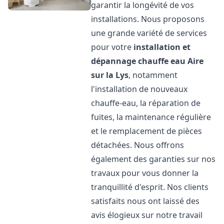
garantir la longévité de vos
installations. Nous proposons
une grande variété de services
pour votre
installation et
dépannage chauffe eau
Aire
sur la Lys
, notamment
l'installation de nouveaux
chauffe-eau, la réparation de
fuites, la maintenance régulière
et le remplacement de pièces
détachées. Nous offrons
également des garanties sur nos
travaux pour vous donner la
tranquillité d'esprit. Nos clients
satisfaits nous ont laissé des
avis élogieux sur notre travail