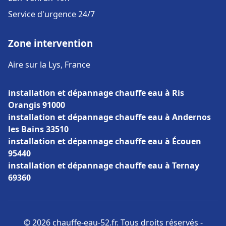
Service d'urgence 24/7
Zone intervention
Aire sur la Lys, France
installation et dépannage chauffe eau à Ris
Orangis 91000
installation et dépannage chauffe eau à Andernos
les Bains 33510
installation et dépannage chauffe eau à Écouen
95440
installation et dépannage chauffe eau à Ternay
69360
© 2026 chauffe-eau-52.fr. Tous droits réservés -