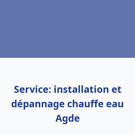
Service: installation et
dépannage chauffe eau
Agde