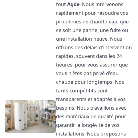
tout
Agde
. Nous intervenons
rapidement pour résoudre vos
problèmes de chauffe-eau, que
ce soit une panne, une fuite ou
une installation neuve. Nous
offrons des délais d'intervention
rapides, souvent dans les 24
heures, pour vous assurer que
vous n'êtes pas privé d'eau
chaude pour longtemps. Nos
tarifs compétitifs sont
transparents et adaptés à vos
besoins. Nous travaillons avec
des matériaux de qualité pour
garantir la longévité de vos
installations. Nous proposons