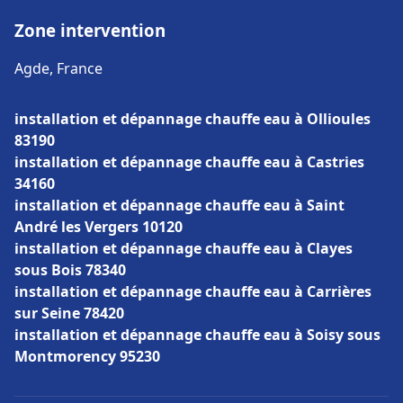
Zone intervention
Agde, France
installation et dépannage chauffe eau à Ollioules
83190
installation et dépannage chauffe eau à Castries
34160
installation et dépannage chauffe eau à Saint
André les Vergers 10120
installation et dépannage chauffe eau à Clayes
sous Bois 78340
installation et dépannage chauffe eau à Carrières
sur Seine 78420
installation et dépannage chauffe eau à Soisy sous
Montmorency 95230