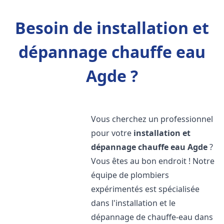
Besoin de installation et
dépannage chauffe eau
Agde ?
Vous cherchez un professionnel
pour votre
installation et
dépannage chauffe eau
Agde
?
Vous êtes au bon endroit ! Notre
équipe de plombiers
expérimentés est spécialisée
dans l'installation et le
dépannage de chauffe-eau dans