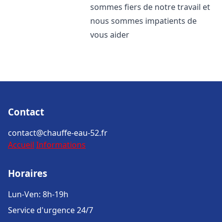
sommes fiers de notre travail et
nous sommes impatients de
vous aider
Contact
contact@chauffe-eau-52.fr
Accueil
Informations
Horaires
Lun-Ven: 8h-19h
Service d'urgence 24/7