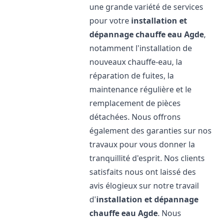
une grande variété de services
pour votre
installation et
dépannage chauffe eau
Agde
,
notamment l'installation de
nouveaux chauffe-eau, la
réparation de fuites, la
maintenance régulière et le
remplacement de pièces
détachées. Nous offrons
également des garanties sur nos
travaux pour vous donner la
tranquillité d'esprit. Nos clients
satisfaits nous ont laissé des
avis élogieux sur notre travail
d'
installation et dépannage
chauffe eau
Agde
. Nous