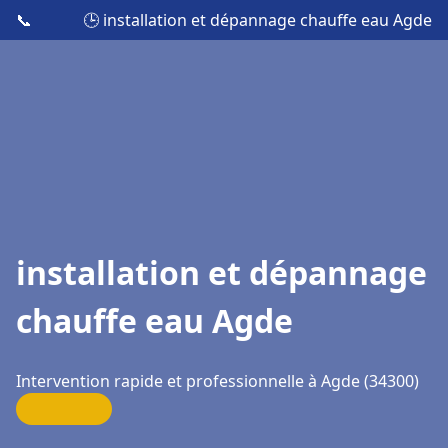
📞
🕒 installation et dépannage chauffe eau Agde
installation et dépannage
chauffe eau Agde
Intervention rapide et professionnelle à Agde (34300)