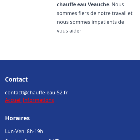
chauffe eau
Veauche
. Nous
sommes fiers de notre travail et
nous sommes impatients de
vous aider
Contact
contact@chauffe-eau-52.fr
Accueil
Informations
Horaires
Lun-Ven: 8h-19h