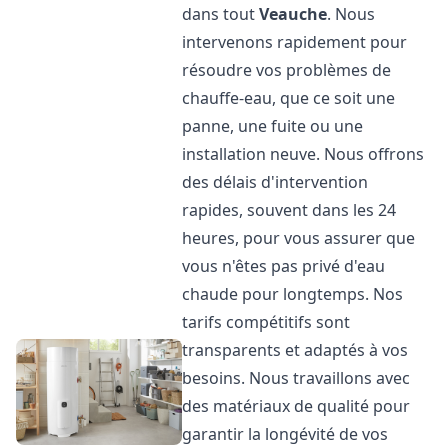
dans tout
Veauche
. Nous
intervenons rapidement pour
résoudre vos problèmes de
chauffe-eau, que ce soit une
panne, une fuite ou une
installation neuve. Nous offrons
des délais d'intervention
rapides, souvent dans les 24
heures, pour vous assurer que
vous n'êtes pas privé d'eau
chaude pour longtemps. Nos
tarifs compétitifs sont
transparents et adaptés à vos
besoins. Nous travaillons avec
des matériaux de qualité pour
garantir la longévité de vos