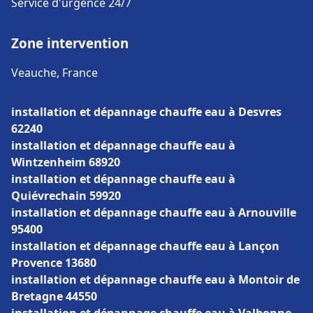
Service d'urgence 24/7
Zone intervention
Veauche, France
installation et dépannage chauffe eau à Desvres
62240
installation et dépannage chauffe eau à
Wintzenheim 68920
installation et dépannage chauffe eau à
Quiévrechain 59920
installation et dépannage chauffe eau à Arnouville
95400
installation et dépannage chauffe eau à Lançon
Provence 13680
installation et dépannage chauffe eau à Montoir de
Bretagne 44550