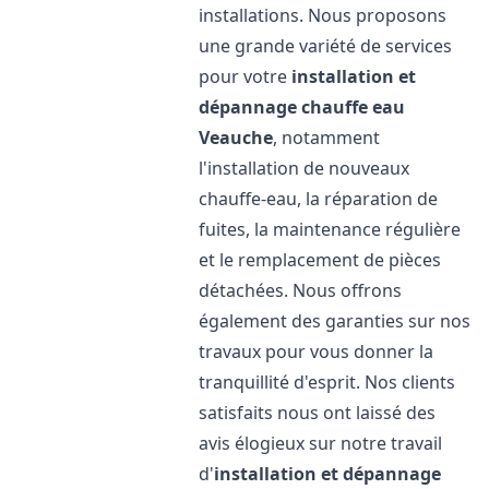
installations. Nous proposons
une grande variété de services
pour votre
installation et
dépannage chauffe eau
Veauche
, notamment
l'installation de nouveaux
chauffe-eau, la réparation de
fuites, la maintenance régulière
et le remplacement de pièces
détachées. Nous offrons
également des garanties sur nos
travaux pour vous donner la
tranquillité d'esprit. Nos clients
satisfaits nous ont laissé des
avis élogieux sur notre travail
d'
installation et dépannage