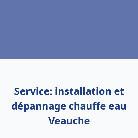
Service: installation et
dépannage chauffe eau
Veauche