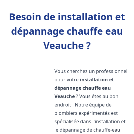
Besoin de installation et
dépannage chauffe eau
Veauche ?
Vous cherchez un professionnel
pour votre
installation et
dépannage chauffe eau
Veauche
? Vous êtes au bon
endroit ! Notre équipe de
plombiers expérimentés est
spécialisée dans l'installation et
le dépannage de chauffe-eau