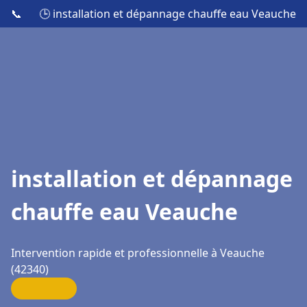
📞
🕒 installation et dépannage chauffe eau Veauche
installation et dépannage
chauffe eau Veauche
Intervention rapide et professionnelle à Veauche
(42340)