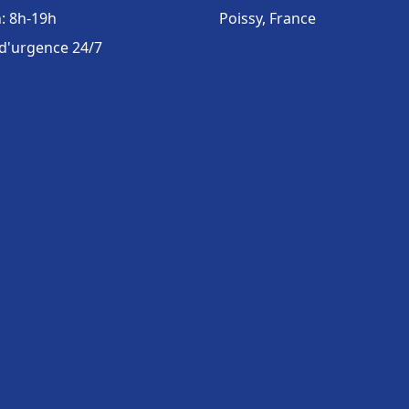
: 8h-19h
Poissy, France
 d'urgence 24/7