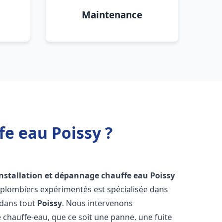
Maintenance
fe eau Poissy ?
installation et dépannage chauffe eau
Poissy
 plombiers expérimentés est spécialisée dans
 dans tout
Poissy
. Nous intervenons
hauffe-eau, que ce soit une panne, une fuite