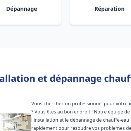
Dépannage
Réparation
allation et dépannage chauf
Vous cherchez un professionnel pour votre
? Vous êtes au bon endroit ! Notre équipe de
l'installation et le dépannage de chauffe-eau
rapidement pour résoudre vos problèmes de c