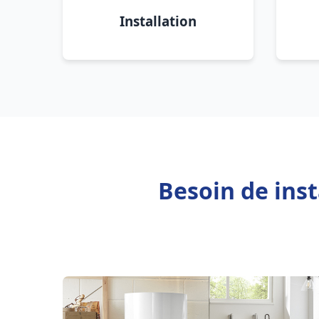
Installation
Besoin de inst