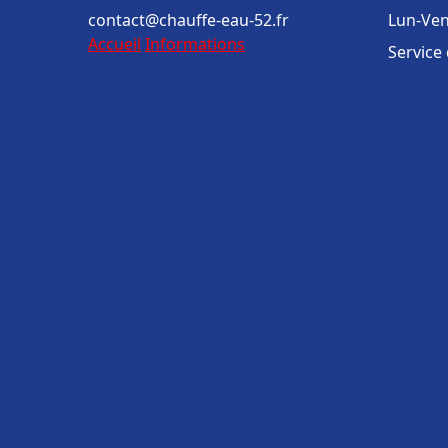
contact@chauffe-eau-52.fr
Lun-Ven
Accueil
Informations
Service