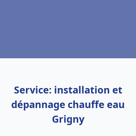
Service: installation et
dépannage chauffe eau
Grigny