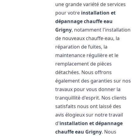
une grande variété de services
pour votre
installation et
dépannage chauffe eau
Grigny
, notamment l'installation
de nouveaux chauffe-eau, la
réparation de fuites, la
maintenance régulière et le
remplacement de pièces
détachées. Nous offrons
également des garanties sur nos
travaux pour vous donner la
tranquillité d'esprit. Nos clients
satisfaits nous ont laissé des
avis élogieux sur notre travail
d'
installation et dépannage
chauffe eau
Grigny
. Nous