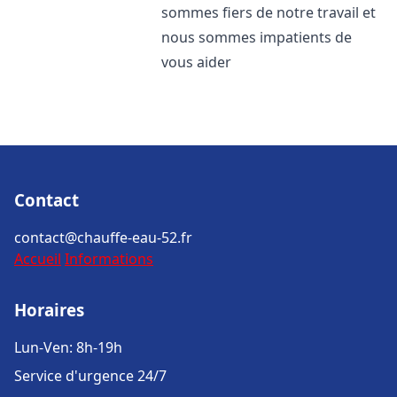
sommes fiers de notre travail et
nous sommes impatients de
vous aider
Contact
contact@chauffe-eau-52.fr
Accueil
Informations
Horaires
Lun-Ven: 8h-19h
Service d'urgence 24/7