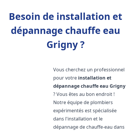
Besoin de installation et
dépannage chauffe eau
Grigny ?
Vous cherchez un professionnel
pour votre
installation et
dépannage chauffe eau
Grigny
? Vous êtes au bon endroit !
Notre équipe de plombiers
expérimentés est spécialisée
dans l'installation et le
dépannage de chauffe-eau dans