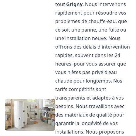
tout
Grigny
. Nous intervenons
rapidement pour résoudre vos
problèmes de chauffe-eau, que
ce soit une panne, une fuite ou
une installation neuve. Nous
offrons des délais d'intervention
rapides, souvent dans les 24
heures, pour vous assurer que
vous n'êtes pas privé d'eau
chaude pour longtemps. Nos
tarifs compétitifs sont
transparents et adaptés à vos
besoins. Nous travaillons avec
des matériaux de qualité pour
garantir la longévité de vos
installations. Nous proposons