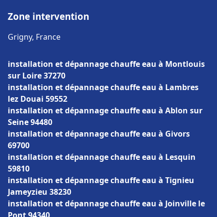
Zone intervention
Grigny, France
installation et dépannage chauffe eau à Montlouis
sur Loire 37270
installation et dépannage chauffe eau à Lambres
lez Douai 59552
installation et dépannage chauffe eau à Ablon sur
Seine 94480
installation et dépannage chauffe eau à Givors
69700
installation et dépannage chauffe eau à Lesquin
59810
installation et dépannage chauffe eau à Tignieu
Jameyzieu 38230
installation et dépannage chauffe eau à Joinville le
Pont 94340