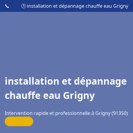
📞
🕒 installation et dépannage chauffe eau Grigny
installation et dépannage
chauffe eau Grigny
Intervention rapide et professionnelle à Grigny (91350)